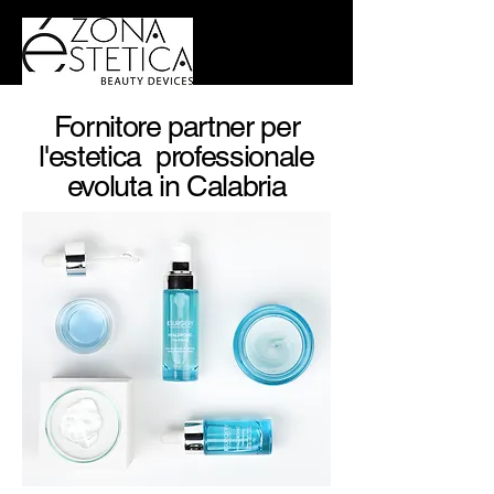
Fornitore partner per
l'estetica professionale
evoluta in Calabria