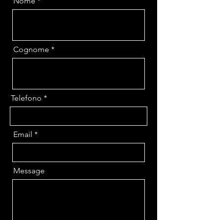
Nome
Cognome
Telefono
Email
Message