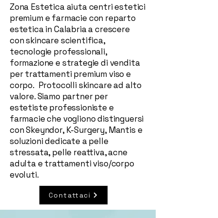
Zona Estetica aiuta centri estetici
premium e farmacie con reparto
estetica in Calabria a crescere
con skincare scientifica,
tecnologie professionali,
formazione e strategie di vendita
per trattamenti premium viso e
corpo. Protocolli skincare ad alto
valore. Siamo partner per
estetiste professioniste e
farmacie che vogliono distinguersi
con Skeyndor, K-Surgery, Mantis e
soluzioni dedicate a pelle
stressata, pelle reattiva, acne
adulta e trattamenti viso/corpo
evoluti.
Contattaci